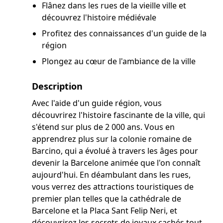
Flânez dans les rues de la vieille ville et
découvrez l'histoire médiévale
Profitez des connaissances d'un guide de la
région
Plongez au cœur de l'ambiance de la ville
Description
Avec l'aide d'un guide région, vous
découvrirez l'histoire fascinante de la ville, qui
s'étend sur plus de 2 000 ans. Vous en
apprendrez plus sur la colonie romaine de
Barcino, qui a évolué à travers les âges pour
devenir la Barcelone animée que l'on connaît
aujourd'hui. En déambulant dans les rues,
vous verrez des attractions touristiques de
premier plan telles que la cathédrale de
Barcelone et la Placa Sant Felip Neri, et
découvrirez les secrets de joyaux cachés tout