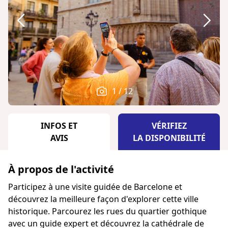
1 / 12
INFOS ET
VÉRIFIEZ
AVIS
LA DISPONIBILITÉ
À propos de l'activité
Participez à une visite guidée de Barcelone et
découvrez la meilleure façon d'explorer cette ville
historique. Parcourez les rues du quartier gothique
avec un guide expert et découvrez la cathédrale de