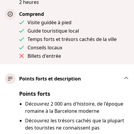
2 heures
Comprend
Visite guidée à pied
Guide touristique local
Temps forts et trésors cachés de la ville
Conseils locaux
Billets d'entrée
Points forts et description
Points forts
Découvrez 2 000 ans d'histoire, de l'époque
romaine à la Barcelone moderne
Découvrez les trésors cachés que la plupart
des touristes ne connaissent pas