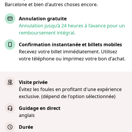
Barcelone et bien d'autres choses encore.
Annulation gratuite
Annulation jusqu’à 24 heures à l’avance pour un
remboursement intégral.
Confirmation instantanée et billets mobiles
Recevez votre billet immédiatement. Utilisez
votre téléphone ou imprimez votre bon d'achat.
Visite privée
Évitez les foules en profitant d'une expérience
exclusive. (dépend de l'option sélectionnée)
Guidage en direct
anglais
Durée