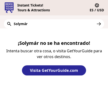
Instant Tickets!
Tours & Attractions
ES / USD
¡Solymár no se ha encontrado!
Intenta buscar otra cosa, o visita GetYourGuide para
ver otros destinos.
Visita GetYourGuide.com