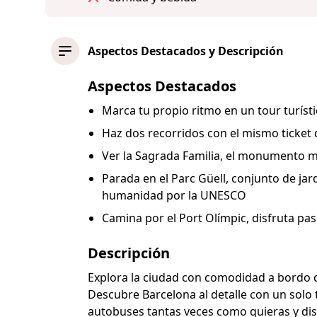
Aspectos Destacados y Descripción
Aspectos Destacados
Marca tu propio ritmo en un tour turíst
Haz dos recorridos con el mismo ticket
Ver la Sagrada Familia, el monumento 
Parada en el Parc Güell, conjunto de jar
humanidad por la UNESCO
Camina por el Port Olímpic, disfruta p
Descripción
Explora la ciudad con comodidad a bordo 
Descubre Barcelona al detalle con un solo 
autobuses tantas veces como quieras y disf