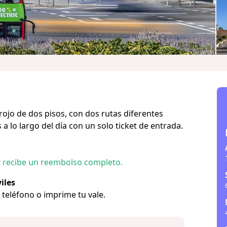
rojo de dos pisos, con dos rutas diferentes
a lo largo del día con un solo ticket de entrada.
y recibe un reembolso completo.
iles
u teléfono o imprime tu vale.