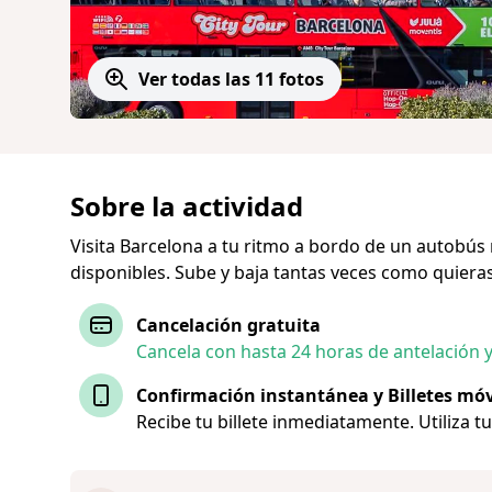
Ver todas las 11 fotos
Sobre la actividad
Visita Barcelona a tu ritmo a bordo de un autobús 
disponibles. Sube y baja tantas veces como quieras 
Cancelación gratuita
Cancela con hasta 24 horas de antelación 
Confirmación instantánea y Billetes móv
Recibe tu billete inmediatamente. Utiliza t