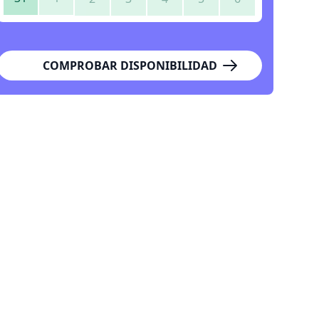
COMPROBAR DISPONIBILIDAD