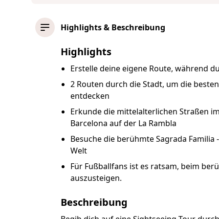
Highlights & Beschreibung
Highlights
Erstelle deine eigene Route, während d
2 Routen durch die Stadt, um die beste
entdecken
Erkunde die mittelalterlichen Straßen i
Barcelona auf der La Rambla
Besuche die berühmte Sagrada Familia -
Welt
Für Fußballfans ist es ratsam, beim be
auszusteigen.
Beschreibung