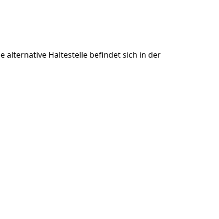
e alternative Haltestelle befindet sich in der