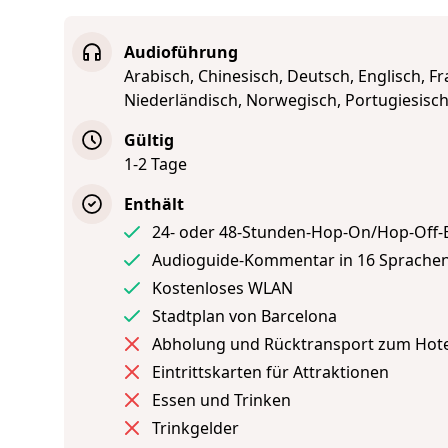
Audioführung
Arabisch, Chinesisch, Deutsch, Englisch, Fr
Niederländisch, Norwegisch, Portugiesisch,
Gültig
1-2 Tage
Enthält
24- oder 48-Stunden-Hop-On/Hop-Off-
Audioguide-Kommentar in 16 Sprachen
Kostenloses WLAN
Stadtplan von Barcelona
Abholung und Rücktransport zum Hote
Eintrittskarten für Attraktionen
Essen und Trinken
Trinkgelder