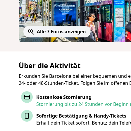
Alle 7 Fotos anzeigen
Über die Aktivität
Erkunden Sie Barcelona bei einer bequemen und 
24- oder 48-Stunden-Ticket. Folgen Sie im offene
Kostenlose Stornierung
Stornierung bis zu 24 Stunden vor Beginn 
Sofortige Bestätigung & Handy-Tickets
Erhalt dein Ticket sofort. Benutz dein Tel